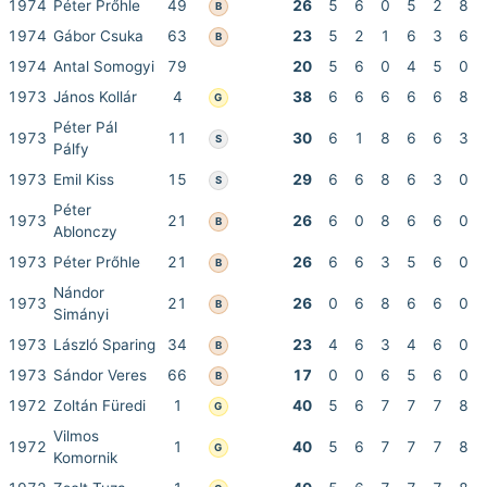
1974
Péter Prőhle
49
26
5
6
0
5
2
8
B
1974
Gábor Csuka
63
23
5
2
1
6
3
6
B
1974
Antal Somogyi
79
20
5
6
0
4
5
0
1973
János Kollár
4
38
6
6
6
6
6
8
G
Péter Pál
1973
11
30
6
1
8
6
6
3
S
Pálfy
1973
Emil Kiss
15
29
6
6
8
6
3
0
S
Péter
1973
21
26
6
0
8
6
6
0
B
Ablonczy
1973
Péter Prőhle
21
26
6
6
3
5
6
0
B
Nándor
1973
21
26
0
6
8
6
6
0
B
Simányi
1973
László Sparing
34
23
4
6
3
4
6
0
B
1973
Sándor Veres
66
17
0
0
6
5
6
0
B
1972
Zoltán Füredi
1
40
5
6
7
7
7
8
G
Vilmos
1972
1
40
5
6
7
7
7
8
G
Komornik