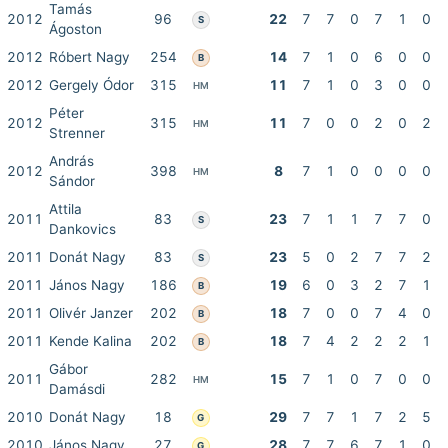
Tamás
2012
96
22
7
7
0
7
1
0
S
Ágoston
2012
Róbert Nagy
254
14
7
1
0
6
0
0
B
2012
Gergely Ódor
315
11
7
1
0
3
0
0
HM
Péter
2012
315
11
7
0
0
2
0
2
HM
Strenner
András
2012
398
8
7
1
0
0
0
0
HM
Sándor
Attila
2011
83
23
7
1
1
7
7
0
S
Dankovics
2011
Donát Nagy
83
23
5
0
2
7
7
2
S
2011
János Nagy
186
19
6
0
3
2
7
1
B
2011
Olivér Janzer
202
18
7
0
0
7
4
0
B
2011
Kende Kalina
202
18
7
4
2
2
2
1
B
Gábor
2011
282
15
7
1
0
7
0
0
HM
Damásdi
2010
Donát Nagy
18
29
7
7
1
7
2
5
G
2010
János Nagy
27
28
7
7
6
7
1
0
G