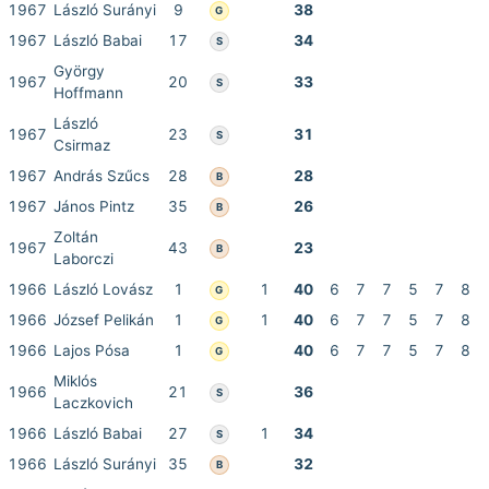
1967
László Surányi
9
38
G
1967
László Babai
17
34
S
György
1967
20
33
S
Hoffmann
László
1967
23
31
S
Csirmaz
1967
András Szűcs
28
28
B
1967
János Pintz
35
26
B
Zoltán
1967
43
23
B
Laborczi
1966
László Lovász
1
1
40
6
7
7
5
7
8
G
1966
József Pelikán
1
1
40
6
7
7
5
7
8
G
1966
Lajos Pósa
1
40
6
7
7
5
7
8
G
Miklós
1966
21
36
S
Laczkovich
1966
László Babai
27
1
34
S
1966
László Surányi
35
32
B