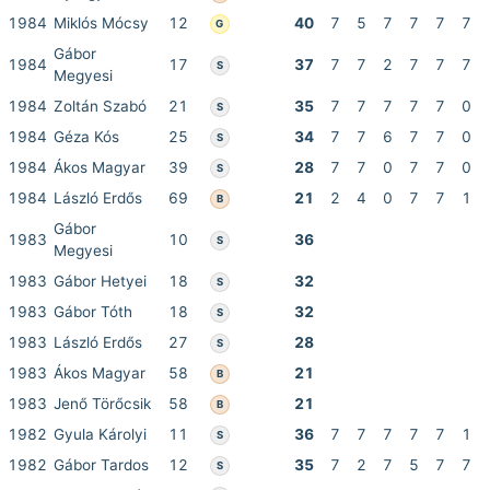
1984
Miklós Mócsy
12
40
7
5
7
7
7
7
G
Gábor
1984
17
37
7
7
2
7
7
7
S
Megyesi
1984
Zoltán Szabó
21
35
7
7
7
7
7
0
S
1984
Géza Kós
25
34
7
7
6
7
7
0
S
1984
Ákos Magyar
39
28
7
7
0
7
7
0
S
1984
László Erdős
69
21
2
4
0
7
7
1
B
Gábor
1983
10
36
S
Megyesi
1983
Gábor Hetyei
18
32
S
1983
Gábor Tóth
18
32
S
1983
László Erdős
27
28
S
1983
Ákos Magyar
58
21
B
1983
Jenő Törőcsik
58
21
B
1982
Gyula Károlyi
11
36
7
7
7
7
7
1
S
1982
Gábor Tardos
12
35
7
2
7
5
7
7
S