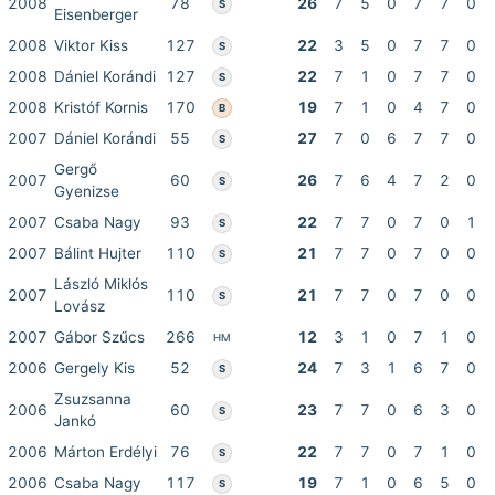
2008
78
26
7
5
0
7
7
0
S
Eisenberger
2008
Viktor Kiss
127
22
3
5
0
7
7
0
S
2008
Dániel Korándi
127
22
7
1
0
7
7
0
S
2008
Kristóf Kornis
170
19
7
1
0
4
7
0
B
2007
Dániel Korándi
55
27
7
0
6
7
7
0
S
Gergő
2007
60
26
7
6
4
7
2
0
S
Gyenizse
2007
Csaba Nagy
93
22
7
7
0
7
0
1
S
2007
Bálint Hujter
110
21
7
7
0
7
0
0
S
László Miklós
2007
110
21
7
7
0
7
0
0
S
Lovász
2007
Gábor Szűcs
266
12
3
1
0
7
1
0
HM
2006
Gergely Kis
52
24
7
3
1
6
7
0
S
Zsuzsanna
2006
60
23
7
7
0
6
3
0
S
Jankó
2006
Márton Erdélyi
76
22
7
7
0
7
1
0
S
2006
Csaba Nagy
117
19
7
1
0
6
5
0
S