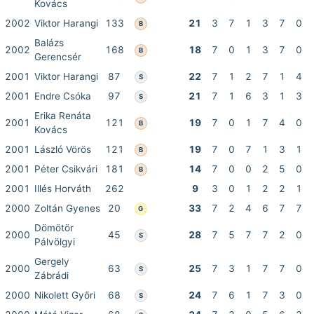
Kovács
2002
Viktor Harangi
133
21
3
7
1
3
7
0
B
Balázs
2002
168
18
7
0
1
3
7
0
B
Gerencsér
2001
Viktor Harangi
87
22
7
1
2
7
1
4
S
2001
Endre Csóka
97
21
7
1
6
3
1
3
S
Erika Renáta
2001
121
19
7
0
1
7
4
0
B
Kovács
2001
László Vörös
121
19
7
0
7
1
3
1
B
2001
Péter Csikvári
181
14
7
0
0
2
5
0
B
2001
Illés Horváth
262
9
3
0
1
2
2
1
2000
Zoltán Gyenes
20
33
7
2
4
6
7
7
G
Dömötör
2000
45
28
7
5
7
7
2
0
S
Pálvölgyi
Gergely
2000
63
25
7
3
1
7
7
0
S
Zábrádi
2000
Nikolett Győri
68
24
7
6
1
7
3
0
S