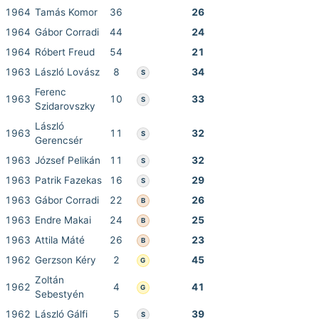
1964
Tamás Komor
36
26
1964
Gábor Corradi
44
24
1964
Róbert Freud
54
21
1963
László Lovász
8
34
S
Ferenc
1963
10
33
S
Szidarovszky
László
1963
11
32
S
Gerencsér
1963
József Pelikán
11
32
S
1963
Patrik Fazekas
16
29
S
1963
Gábor Corradi
22
26
B
1963
Endre Makai
24
25
B
1963
Attila Máté
26
23
B
1962
Gerzson Kéry
2
45
G
Zoltán
1962
4
41
G
Sebestyén
1962
László Gálfi
5
39
S