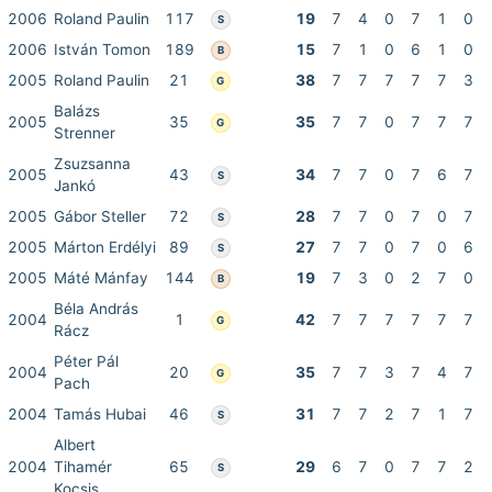
2006
Roland Paulin
117
19
7
4
0
7
1
0
S
2006
István Tomon
189
15
7
1
0
6
1
0
B
2005
Roland Paulin
21
38
7
7
7
7
7
3
G
Balázs
2005
35
35
7
7
0
7
7
7
G
Strenner
Zsuzsanna
2005
43
34
7
7
0
7
6
7
S
Jankó
2005
Gábor Steller
72
28
7
7
0
7
0
7
S
2005
Márton Erdélyi
89
27
7
7
0
7
0
6
S
2005
Máté Mánfay
144
19
7
3
0
2
7
0
B
Béla András
2004
1
42
7
7
7
7
7
7
G
Rácz
Péter Pál
2004
20
35
7
7
3
7
4
7
G
Pach
2004
Tamás Hubai
46
31
7
7
2
7
1
7
S
Albert
2004
Tihamér
65
29
6
7
0
7
7
2
S
Kocsis