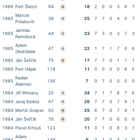
1986
Petr Šleich
94
18
2
0
0
3
6
7
B
Marcel
1985
38
25
7
7
0
4
0
7
S
Polakovič
Jarmila
1985
44
23
7
3
0
3
7
3
S
Ranošová
Adam
1985
47
22
1
7
1
7
0
6
S
Obdržálek
1985
Ján Šefčík
75
17
7
7
0
1
1
1
B
1985
Petr Hájek
118
11
0
0
0
0
6
5
Radek
1985
156
7
0
7
0
0
0
0
Adamec
1984
Jiří Witzany
25
34
7
1
7
6
7
6
S
1984
Juraj Balász
47
26
7
7
0
7
4
1
S
1984
Martin Grajcar
50
25
6
7
0
7
4
1
B
1984
Ján Šefčík
76
20
7
7
0
6
0
0
B
1984
Pavel Krtouš
123
11
0
1
0
6
3
1
Adam
1984
139
9
3
1
0
4
1
0