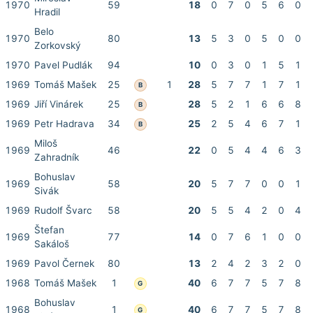
1970
59
18
0
7
0
5
6
0
Hradil
Belo
1970
80
13
5
3
0
5
0
0
Zorkovský
1970
Pavel Pudlák
94
10
0
3
0
1
5
1
1969
Tomáš Mašek
25
1
28
5
7
7
1
7
1
B
1969
Jiří Vinárek
25
28
5
2
1
6
6
8
B
1969
Petr Hadrava
34
25
2
5
4
6
7
1
B
Miloš
1969
46
22
0
5
4
4
6
3
Zahradník
Bohuslav
1969
58
20
5
7
7
0
0
1
Sivák
1969
Rudolf Švarc
58
20
5
5
4
2
0
4
Štefan
1969
77
14
0
7
6
1
0
0
Sakáloš
1969
Pavol Černek
80
13
2
4
2
3
2
0
1968
Tomáš Mašek
1
40
6
7
7
5
7
8
G
Bohuslav
1968
1
40
6
7
7
5
7
8
G