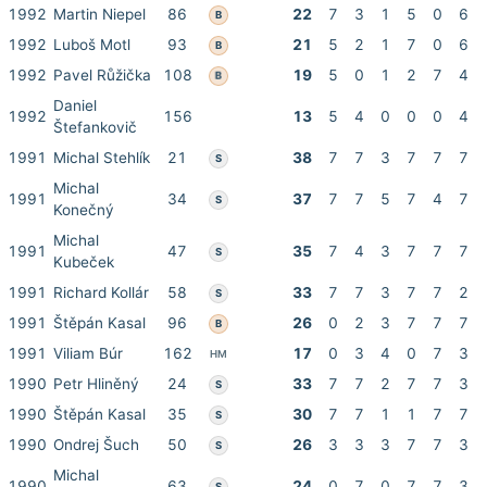
1992
Martin Niepel
86
22
7
3
1
5
0
6
B
1992
Luboš Motl
93
21
5
2
1
7
0
6
B
1992
Pavel Růžička
108
19
5
0
1
2
7
4
B
Daniel
1992
156
13
5
4
0
0
0
4
Štefankovič
1991
Michal Stehlík
21
38
7
7
3
7
7
7
S
Michal
1991
34
37
7
7
5
7
4
7
S
Konečný
Michal
1991
47
35
7
4
3
7
7
7
S
Kubeček
1991
Richard Kollár
58
33
7
7
3
7
7
2
S
1991
Štěpán Kasal
96
26
0
2
3
7
7
7
B
1991
Viliam Búr
162
17
0
3
4
0
7
3
HM
1990
Petr Hliněný
24
33
7
7
2
7
7
3
S
1990
Štěpán Kasal
35
30
7
7
1
1
7
7
S
1990
Ondrej Šuch
50
26
3
3
3
7
7
3
S
Michal
1990
63
24
0
7
0
7
7
3
S