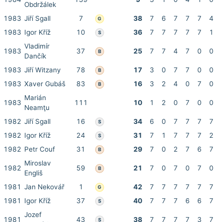
Obdržálek
1983
Jiří Sgall
7
38
7
6
7
7
7
4
G
1983
Igor Kříž
10
36
7
7
7
7
7
1
S
Vladimír
1983
37
25
7
7
4
7
0
0
B
Dančík
1983
Jiří Witzany
78
17
3
0
7
7
0
0
B
1983
Xaver Gubáš
83
16
3
2
4
0
7
0
B
Marián
1983
111
10
1
2
0
7
0
0
Neamţu
1982
Jiří Sgall
16
34
6
0
7
7
7
7
S
1982
Igor Kříž
24
31
7
1
7
7
7
2
S
1982
Petr Couf
31
29
7
0
2
7
6
7
B
Miroslav
1982
59
21
7
0
7
0
7
0
B
Engliš
1981
Jan Nekovář
1
42
7
7
7
7
7
7
G
1981
Igor Kříž
37
40
7
7
7
6
6
7
S
Jozef
1981
43
38
7
7
7
7
3
7
S