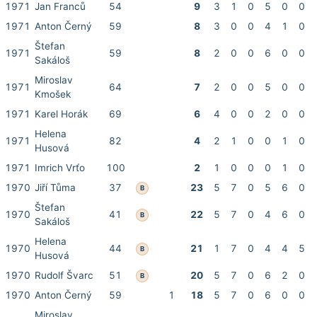
1971
Jan Franců
54
9
3
1
0
5
0
0
1971
Anton Černý
59
8
3
0
0
4
1
0
Štefan
1971
59
8
2
0
0
6
0
0
Sakáloš
Miroslav
1971
64
7
2
0
0
5
0
0
Kmošek
1971
Karel Horák
69
6
4
0
0
2
0
0
Helena
1971
82
4
2
1
0
0
1
0
Husová
1971
Imrich Vrťo
100
2
1
0
0
0
1
0
1970
Jiří Tůma
37
23
5
7
0
5
6
0
B
Štefan
1970
41
22
5
7
0
4
6
0
B
Sakáloš
Helena
1970
44
21
1
7
0
4
4
5
B
Husová
1970
Rudolf Švarc
51
20
5
7
0
6
2
0
B
1970
Anton Černý
59
1
18
5
7
0
6
0
0
Miroslav