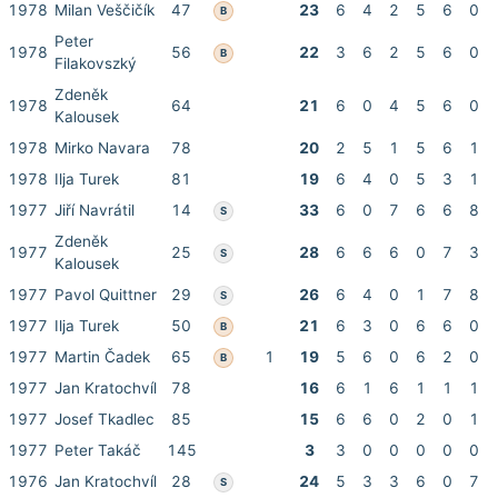
1978
Milan Veščičík
47
23
6
4
2
5
6
0
B
Peter
1978
56
22
3
6
2
5
6
0
B
Filakovszký
Zdeněk
1978
64
21
6
0
4
5
6
0
Kalousek
1978
Mirko Navara
78
20
2
5
1
5
6
1
1978
Ilja Turek
81
19
6
4
0
5
3
1
1977
Jiří Navrátil
14
33
6
0
7
6
6
8
S
Zdeněk
1977
25
28
6
6
6
0
7
3
S
Kalousek
1977
Pavol Quittner
29
26
6
4
0
1
7
8
S
1977
Ilja Turek
50
21
6
3
0
6
6
0
B
1977
Martin Čadek
65
1
19
5
6
0
6
2
0
B
1977
Jan Kratochvíl
78
16
6
1
6
1
1
1
1977
Josef Tkadlec
85
15
6
6
0
2
0
1
1977
Peter Takáč
145
3
3
0
0
0
0
0
1976
Jan Kratochvíl
28
24
5
3
3
6
0
7
S